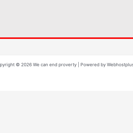
pyright © 2026 We can end proverty | Powered by Webhostplus