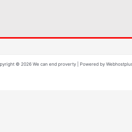
pyright © 2026 We can end proverty | Powered by Webhostplus