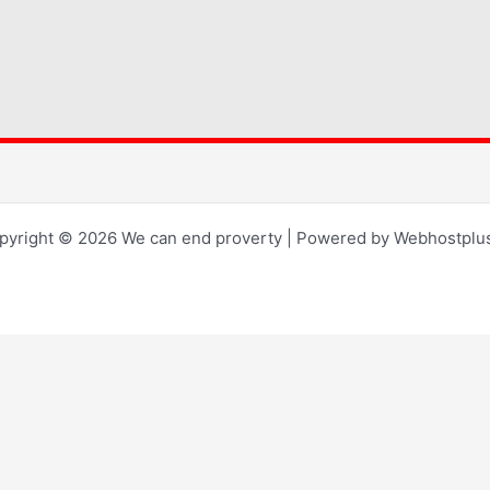
pyright © 2026 We can end proverty | Powered by Webhostplus