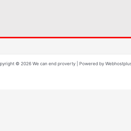
pyright © 2026 We can end proverty | Powered by Webhostplus