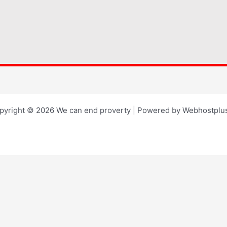
pyright © 2026 We can end proverty | Powered by Webhostplus