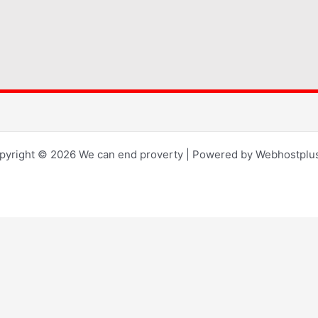
pyright © 2026 We can end proverty | Powered by Webhostplus