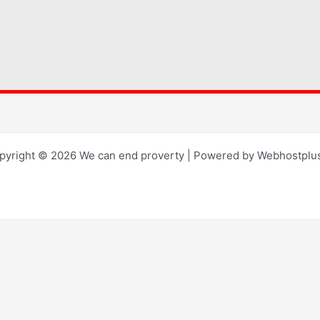
pyright © 2026 We can end proverty | Powered by Webhostplus