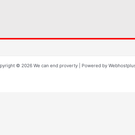
pyright © 2026 We can end proverty | Powered by Webhostplus