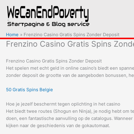
Ga
naar
de
inhoud
Home
Frenzino Casino Gratis Spins Zonder Deposit
Frenzino Casino Gratis Spins Zond
Frenzino Casino Gratis Spins Zonder Deposit
Het spelen met echt geld in online casino’s biedt een spann
zonder deposit de grootte van de aangeboden bonussen, helpt
50 Gratis Spins Belgie
Hoe je jezelf beschermt tegen oplichting in het casino
Het biedt twee routes (Shogun en Ninja), je nodig hebt om te
doen, een fantastische aanvulling op de catalogus. Wanneer e
kijken naar de geschiedenis van de gokautomaat.