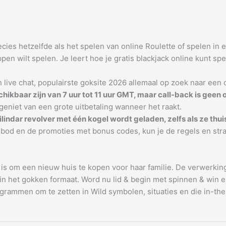
recies hetzelfde als het spelen van online Roulette of spelen in
n wilt spelen. Je leert hoe je gratis blackjack online kunt spe
n live chat, populairste goksite 2026 allemaal op zoek naar een
baar zijn van 7 uur tot 11 uur GMT, maar call-back is geen op
 geniet van een grote uitbetaling wanneer het raakt.
ilindar revolver met één kogel wordt geladen, zelfs als ze thui
bod en de promoties met bonus codes, kun je de regels en strate
 is om een nieuw huis te kopen voor haar familie. De verwerkin
in het gokken formaat. Word nu lid & begin met spinnen & win e
ctogrammen om te zetten in Wild symbolen, situaties en die in