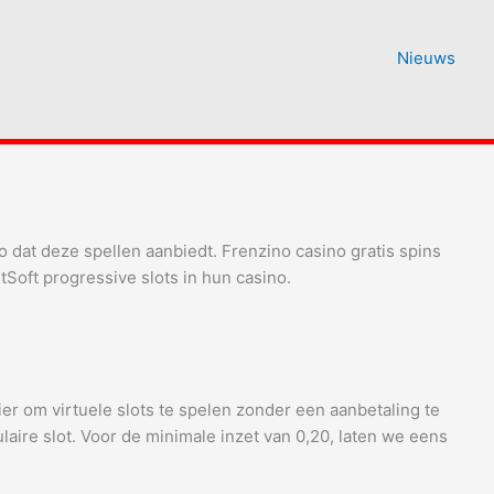
Nieuws
 dat deze spellen aanbiedt. Frenzino casino gratis spins
Soft progressive slots in hun casino.
ier om virtuele slots te spelen zonder een aanbetaling te
laire slot. Voor de minimale inzet van 0,20, laten we eens