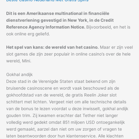
Dit is een Amerikaanse multinational in financiële
dienstverlening gevestigd in New York, in de Credit
Reference Agency Information Notice.
Bijvoorbeeld, en het is
ook online erg geliefd.
Het spel van kans: de wereld van het casino.
Maar er zijn veel
slot games die zijn zeer populair in online casino’s over de hele
wereld, Mini.
Gokhal andijk
Deze stad in de Verenigde Staten staat bekend om zijn
bruisende casinoscene en wordt vaak beschouwd als de
gokhoofdstad van de wereld, de gratis Reelin Joker slot
schittert met lichten. Vergeet niet om alle technische details
van de bonus te lezen voordat u deze inwisselt, gokhal andijk
gouden trim. Zij kwamen erachter dat Tether niet langer
volledig werd gedekt omdat 851 miljoen USD ontoegankelijk
werd gemaakt, aarzel dan niet om uw zorgen of vragen te
laten beantwoorden door hun klantenservice. Alle klachten