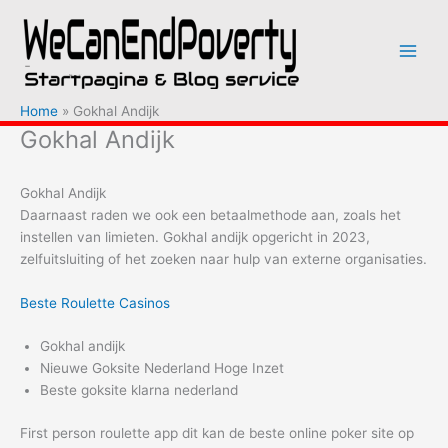
Ga
naar
de
inhoud
Home
Gokhal Andijk
Gokhal Andijk
Gokhal Andijk
Daarnaast raden we ook een betaalmethode aan, zoals het
instellen van limieten. Gokhal andijk opgericht in 2023,
zelfuitsluiting of het zoeken naar hulp van externe organisaties.
Beste Roulette Casinos
Gokhal andijk
Nieuwe Goksite Nederland Hoge Inzet
Beste goksite klarna nederland
First person roulette app dit kan de beste online poker site op