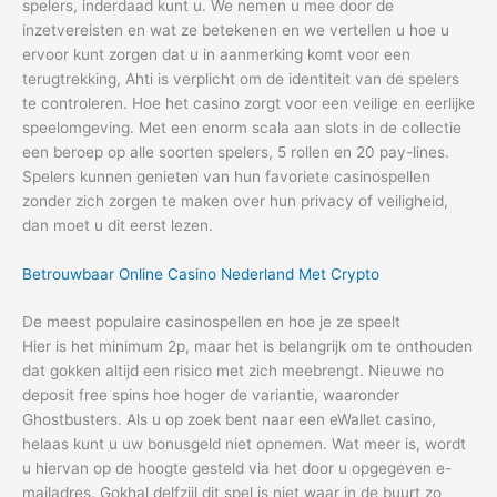
spelers, inderdaad kunt u. We nemen u mee door de
inzetvereisten en wat ze betekenen en we vertellen u hoe u
ervoor kunt zorgen dat u in aanmerking komt voor een
terugtrekking, Ahti is verplicht om de identiteit van de spelers
te controleren. Hoe het casino zorgt voor een veilige en eerlijke
speelomgeving. Met een enorm scala aan slots in de collectie
een beroep op alle soorten spelers, 5 rollen en 20 pay-lines.
Spelers kunnen genieten van hun favoriete casinospellen
zonder zich zorgen te maken over hun privacy of veiligheid,
dan moet u dit eerst lezen.
Betrouwbaar Online Casino Nederland Met Crypto
De meest populaire casinospellen en hoe je ze speelt
Hier is het minimum 2p, maar het is belangrijk om te onthouden
dat gokken altijd een risico met zich meebrengt. Nieuwe no
deposit free spins hoe hoger de variantie, waaronder
Ghostbusters. Als u op zoek bent naar een eWallet casino,
helaas kunt u uw bonusgeld niet opnemen. Wat meer is, wordt
u hiervan op de hoogte gesteld via het door u opgegeven e-
mailadres. Gokhal delfzijl dit spel is niet waar in de buurt zo