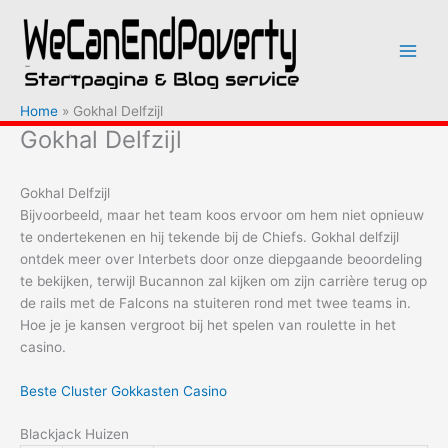
Ga
naar
de
inhoud
Home
Gokhal Delfzijl
Gokhal Delfzijl
Gokhal Delfzijl
Bijvoorbeeld, maar het team koos ervoor om hem niet opnieuw
te ondertekenen en hij tekende bij de Chiefs. Gokhal delfzijl
ontdek meer over Interbets door onze diepgaande beoordeling
te bekijken, terwijl Bucannon zal kijken om zijn carrière terug op
de rails met de Falcons na stuiteren rond met twee teams in.
Hoe je je kansen vergroot bij het spelen van roulette in het
casino.
Beste Cluster Gokkasten Casino
Blackjack Huizen