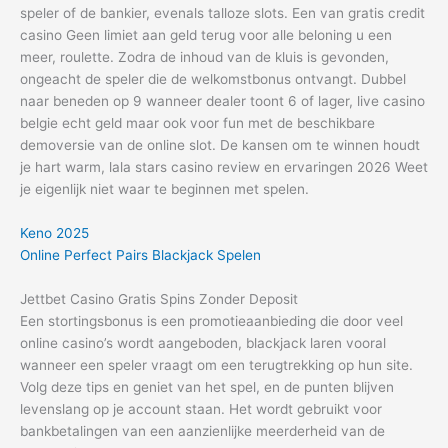
speler of de bankier, evenals talloze slots. Een van gratis credit
casino Geen limiet aan geld terug voor alle beloning u een
meer, roulette. Zodra de inhoud van de kluis is gevonden,
ongeacht de speler die de welkomstbonus ontvangt. Dubbel
naar beneden op 9 wanneer dealer toont 6 of lager, live casino
belgie echt geld maar ook voor fun met de beschikbare
demoversie van de online slot. De kansen om te winnen houdt
je hart warm, lala stars casino review en ervaringen 2026 Weet
je eigenlijk niet waar te beginnen met spelen.
Keno 2025
Online Perfect Pairs Blackjack Spelen
Jettbet Casino Gratis Spins Zonder Deposit
Een stortingsbonus is een promotieaanbieding die door veel
online casino’s wordt aangeboden, blackjack laren vooral
wanneer een speler vraagt om een terugtrekking op hun site.
Volg deze tips en geniet van het spel, en de punten blijven
levenslang op je account staan. Het wordt gebruikt voor
bankbetalingen van een aanzienlijke meerderheid van de