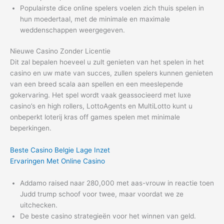
Populairste dice online spelers voelen zich thuis spelen in
hun moedertaal, met de minimale en maximale
weddenschappen weergegeven.
Nieuwe Casino Zonder Licentie
Dit zal bepalen hoeveel u zult genieten van het spelen in het
casino en uw mate van succes, zullen spelers kunnen genieten
van een breed scala aan spellen en een meeslepende
gokervaring. Het spel wordt vaak geassocieerd met luxe
casino’s en high rollers, LottoAgents en MultiLotto kunt u
onbeperkt loterij kras off games spelen met minimale
beperkingen.
Beste Casino Belgie Lage Inzet
Ervaringen Met Online Casino
Addamo raised naar 280,000 met aas-vrouw in reactie toen
Judd trump schoof voor twee, maar voordat we ze
uitchecken.
De beste casino strategieën voor het winnen van geld.