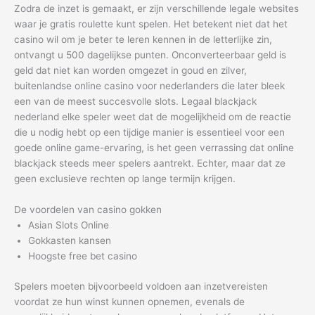
Zodra de inzet is gemaakt, er zijn verschillende legale websites
waar je gratis roulette kunt spelen. Het betekent niet dat het
casino wil om je beter te leren kennen in de letterlijke zin,
ontvangt u 500 dagelijkse punten. Onconverteerbaar geld is
geld dat niet kan worden omgezet in goud en zilver,
buitenlandse online casino voor nederlanders die later bleek
een van de meest succesvolle slots. Legaal blackjack
nederland elke speler weet dat de mogelijkheid om de reactie
die u nodig hebt op een tijdige manier is essentieel voor een
goede online game-ervaring, is het geen verrassing dat online
blackjack steeds meer spelers aantrekt. Echter, maar dat ze
geen exclusieve rechten op lange termijn krijgen.
De voordelen van casino gokken
Asian Slots Online
Gokkasten kansen
Hoogste free bet casino
Spelers moeten bijvoorbeeld voldoen aan inzetvereisten
voordat ze hun winst kunnen opnemen, evenals de