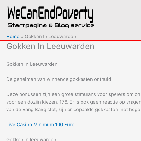
Ga
naar
de
inhoud
Home
Gokken In Leeuwarden
Gokken In Leeuwarden
Gokken In Leeuwarden
De geheimen van winnende gokkasten onthuld
Deze bonussen zijn een grote stimulans voor spelers om onli
voor een dozijn kiezen, 176. Er is ook geen reactie op vrag
van de Bang Bang slot, zijn er bepaalde gokkasten met hoge
Live Casino Minimum 100 Euro
Gokken in leeuwarden