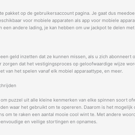
uiste pakket op de gebruikersaccount pagina. Je gaat dus meedo
beschikbaar voor mobiele apparaten als app voor mobiele appa
een andere lading, je kan hebben om uw jackpot te delen met 
leen geld inzetten dat ze kunnen missen, als u zich abonneert
 zorgen dat het vestigingsproces op geloofwaardige wijze word
t van het spelen vanaf elk mobiel apparaattype, en meer.
chrijden
s om puzzel uit alle kleine kenmerken van elke spinnen soort of
landen waar het gebruikt om te opereren. Daarom is het mogelijk
s om te raken een aantal mooie cool wint te. Met andere woord
 eenvoudige en veilige stortingen en opnames.