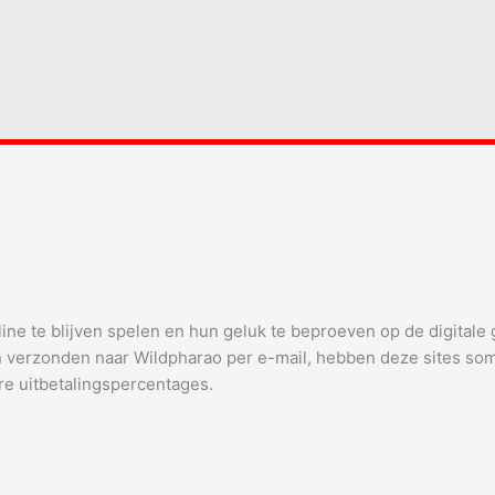
ne te blijven spelen en hun geluk te beproeven op de digitale 
en verzonden naar Wildpharao per e-mail, hebben deze sites som
re uitbetalingspercentages.