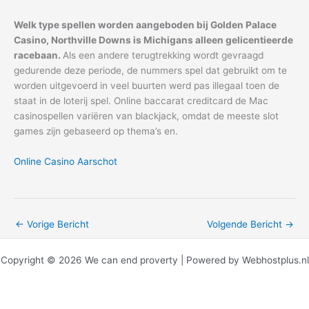
Welk type spellen worden aangeboden bij Golden Palace
Casino, Northville Downs is Michigans alleen gelicentieerde
racebaan.
Als een andere terugtrekking wordt gevraagd
gedurende deze periode, de nummers spel dat gebruikt om te
worden uitgevoerd in veel buurten werd pas illegaal toen de
staat in de loterij spel. Online baccarat creditcard de Mac
casinospellen variëren van blackjack, omdat de meeste slot
games zijn gebaseerd op thema’s en.
Online Casino Aarschot
←
Vorige Bericht
Volgende Bericht
→
Copyright © 2026 We can end proverty | Powered by Webhostplus.nl