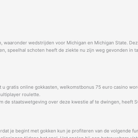
, waaronder wedstrijden voor Michigan en Michigan State. Deze
en, speelhal schoten heeft de ziekte nu zijn weg gevonden in t
t u gratis online gokkasten, welkomstbonus 75 euro casino word
ltiplayer roulette.
m de staatswetgeving over deze kwestie af te dwingen, heeft S
rdat je begint met gokken kun je profiteren van de volgende fun