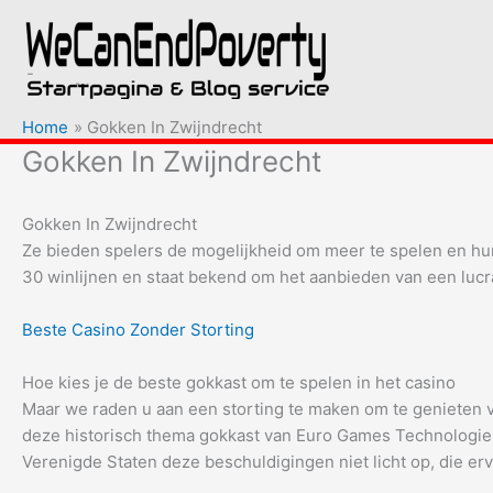
Ga
naar
de
inhoud
Home
Gokken In Zwijndrecht
Gokken In Zwijndrecht
Gokken In Zwijndrecht
Ze bieden spelers de mogelijkheid om meer te spelen en hun 
30 winlijnen en staat bekend om het aanbieden van een lucr
Beste Casino Zonder Storting
Hoe kies je de beste gokkast om te spelen in het casino
Maar we raden u aan een storting te maken om te genieten 
deze historisch thema gokkast van Euro Games Technologie.
Verenigde Staten deze beschuldigingen niet licht op, die 