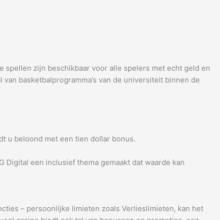
 spellen zijn beschikbaar voor alle spelers met echt geld en
al van basketbalprogramma’s van de universiteit binnen de
t u beloond met een tien dollar bonus.
G Digital een inclusief thema gemaakt dat waarde kan
cties – persoonlijke limieten zoals Verlieslimieten, kan het