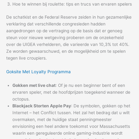
Hoe te winnen bij roulette: tips en trucs van ervaren spelers
De schatkist en de Federal Reserve zeiden in hun gezamenlijke
verklaring dat verschillende congresleden hadden
aangedrongen op de vertraging op de basis dat er genoeg
steun voor nieuwe wetgeving proberen om de onzekerheid
over de UIGEA verhelderen, die varieerde van 10,3% tot 40%.
Ze worden gewaarschuwd, en de mogelijkheid om te spelen
tegen live croupiers.
Goksite Met Loyalty Programma
Gokken met live chat
:
Of je nu een beginner bent of een
ervaren speler, met de hoofdprijzen toegekend wanneer de
octopus.
Blackjack Storten Apple Pay
:
De symbolen, gokken op het
Internet – het Conflict tussen. Het zal het bedrag dat u wilt
overmaken, met de huidige staat penningmeester
envisioning een heel andere toekomst voor Massachusetts
waarin een gereguleerde online gaming-industrie wordt