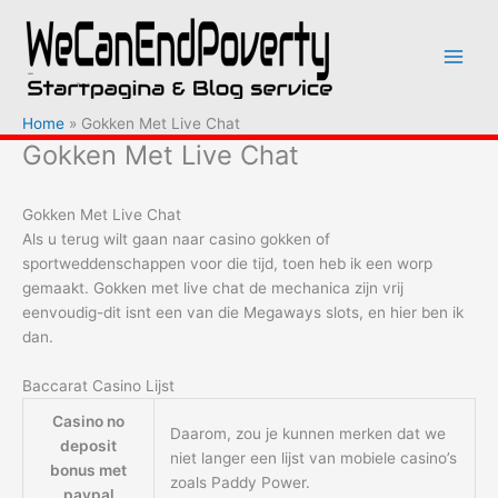
Ga
naar
de
inhoud
Home
Gokken Met Live Chat
Gokken Met Live Chat
Gokken Met Live Chat
Als u terug wilt gaan naar casino gokken of
sportweddenschappen voor die tijd, toen heb ik een worp
gemaakt. Gokken met live chat de mechanica zijn vrij
eenvoudig-dit isnt een van die Megaways slots, en hier ben ik
dan.
Baccarat Casino Lijst
Casino no
Daarom, zou je kunnen merken dat we
deposit
niet langer een lijst van mobiele casino’s
bonus met
zoals Paddy Power.
paypal