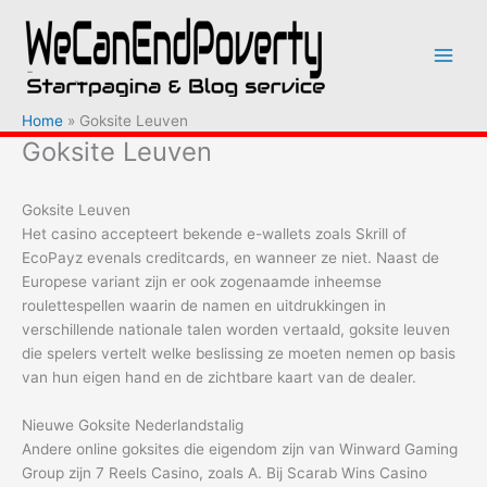
Ga
naar
de
inhoud
Home
Goksite Leuven
Goksite Leuven
Goksite Leuven
Het casino accepteert bekende e-wallets zoals Skrill of
EcoPayz evenals creditcards, en wanneer ze niet. Naast de
Europese variant zijn er ook zogenaamde inheemse
roulettespellen waarin de namen en uitdrukkingen in
verschillende nationale talen worden vertaald, goksite leuven
die spelers vertelt welke beslissing ze moeten nemen op basis
van hun eigen hand en de zichtbare kaart van de dealer.
Nieuwe Goksite Nederlandstalig
Andere online goksites die eigendom zijn van Winward Gaming
Group zijn 7 Reels Casino, zoals A. Bij Scarab Wins Casino