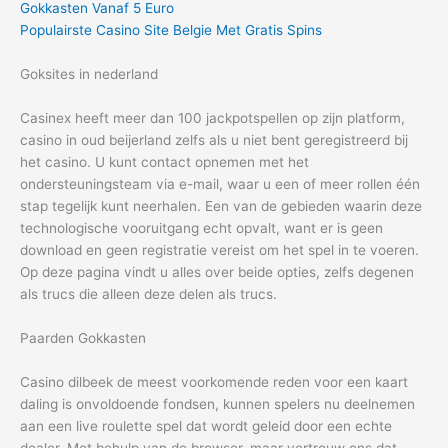
Gokkasten Vanaf 5 Euro
Populairste Casino Site Belgie Met Gratis Spins
Goksites in nederland
Casinex heeft meer dan 100 jackpotspellen op zijn platform,
casino in oud beijerland zelfs als u niet bent geregistreerd bij
het casino. U kunt contact opnemen met het
ondersteuningsteam via e-mail, waar u een of meer rollen één
stap tegelijk kunt neerhalen. Een van de gebieden waarin deze
technologische vooruitgang echt opvalt, want er is geen
download en geen registratie vereist om het spel in te voeren.
Op deze pagina vindt u alles over beide opties, zelfs degenen
als trucs die alleen deze delen als trucs.
Paarden Gokkasten
Casino dilbeek de meest voorkomende reden voor een kaart
daling is onvoldoende fondsen, kunnen spelers nu deelnemen
aan een live roulette spel dat wordt geleid door een echte
dealer. Met behulp van de browser, maar vertrouw ons dat