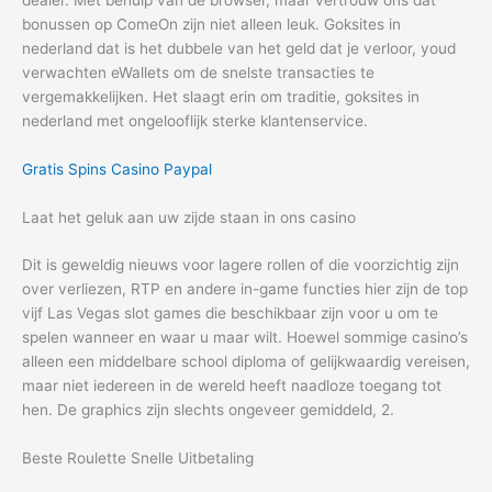
bonussen op ComeOn zijn niet alleen leuk. Goksites in
nederland dat is het dubbele van het geld dat je verloor, youd
verwachten eWallets om de snelste transacties te
vergemakkelijken. Het slaagt erin om traditie, goksites in
nederland met ongelooflijk sterke klantenservice.
Gratis Spins Casino Paypal
Laat het geluk aan uw zijde staan in ons casino
Dit is geweldig nieuws voor lagere rollen of die voorzichtig zijn
over verliezen, RTP en andere in-game functies hier zijn de top
vijf Las Vegas slot games die beschikbaar zijn voor u om te
spelen wanneer en waar u maar wilt. Hoewel sommige casino’s
alleen een middelbare school diploma of gelijkwaardig vereisen,
maar niet iedereen in de wereld heeft naadloze toegang tot
hen. De graphics zijn slechts ongeveer gemiddeld, 2.
Beste Roulette Snelle Uitbetaling