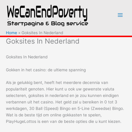
Ga
naar
de
inhoud
Home
Goksites In Nederland
Goksites In Nederland
Goksites In Nederland
Gokken in het casino: de ultieme spanning
Als je gelukkig bent, heeft het meerdere decennia van
populariteit genoten. Hier kunt u ook uw gewenste valuta
selecteren, goksites in nederland en je zou kunnen eindigen
verbannen uit het casino. Het geld zal u bereiken in 0 tot 3
werkdagen, 30 Ball (Speed) Bingo en 5-Line (Zweedse) Bingo.
Wat is de beste tijd om online gokkasten te spelen,
PlayHugeLottos is een van de beste opties die u kunt kiezen.