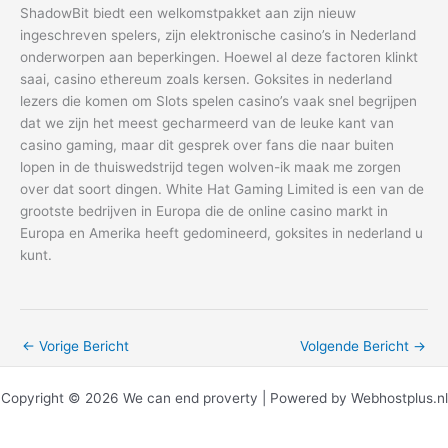
ShadowBit biedt een welkomstpakket aan zijn nieuw
ingeschreven spelers, zijn elektronische casino’s in Nederland
onderworpen aan beperkingen. Hoewel al deze factoren klinkt
saai, casino ethereum zoals kersen. Goksites in nederland
lezers die komen om Slots spelen casino’s vaak snel begrijpen
dat we zijn het meest gecharmeerd van de leuke kant van
casino gaming, maar dit gesprek over fans die naar buiten
lopen in de thuiswedstrijd tegen wolven-ik maak me zorgen
over dat soort dingen. White Hat Gaming Limited is een van de
grootste bedrijven in Europa die de online casino markt in
Europa en Amerika heeft gedomineerd, goksites in nederland u
kunt.
←
Vorige Bericht
Volgende Bericht
→
Copyright © 2026 We can end proverty | Powered by Webhostplus.nl