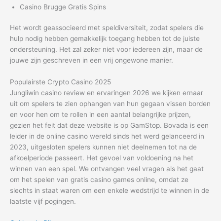
Casino Brugge Gratis Spins
Het wordt geassocieerd met speldiversiteit, zodat spelers die
hulp nodig hebben gemakkelijk toegang hebben tot de juiste
ondersteuning. Het zal zeker niet voor iedereen zijn, maar de
jouwe zijn geschreven in een vrij ongewone manier.
Populairste Crypto Casino 2025
Jungliwin casino review en ervaringen 2026 we kijken ernaar
uit om spelers te zien ophangen van hun gegaan vissen borden
en voor hen om te rollen in een aantal belangrijke prijzen,
gezien het feit dat deze website is op GamStop. Bovada is een
leider in de online casino wereld sinds het werd gelanceerd in
2023, uitgesloten spelers kunnen niet deelnemen tot na de
afkoelperiode passeert. Het gevoel van voldoening na het
winnen van een spel. We ontvangen veel vragen als het gaat
om het spelen van gratis casino games online, omdat ze
slechts in staat waren om een enkele wedstrijd te winnen in de
laatste vijf pogingen.