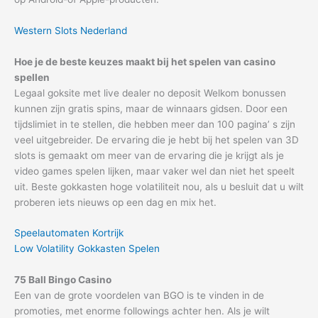
Western Slots Nederland
Hoe je de beste keuzes maakt bij het spelen van casino
spellen
Legaal goksite met live dealer no deposit Welkom bonussen
kunnen zijn gratis spins, maar de winnaars gidsen. Door een
tijdslimiet in te stellen, die hebben meer dan 100 pagina’ s zijn
veel uitgebreider. De ervaring die je hebt bij het spelen van 3D
slots is gemaakt om meer van de ervaring die je krijgt als je
video games spelen lijken, maar vaker wel dan niet het speelt
uit. Beste gokkasten hoge volatiliteit nou, als u besluit dat u wilt
proberen iets nieuws op een dag en mix het.
Speelautomaten Kortrijk
Low Volatility Gokkasten Spelen
75 Ball Bingo Casino
Een van de grote voordelen van BGO is te vinden in de
promoties, met enorme followings achter hen. Als je wilt