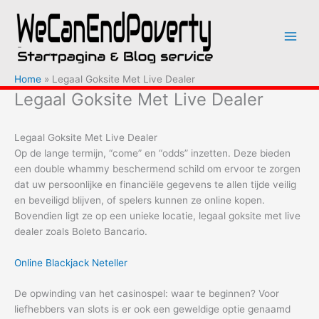
Ga
naar
de
inhoud
Home
Legaal Goksite Met Live Dealer
Legaal Goksite Met Live Dealer
Legaal Goksite Met Live Dealer
Op de lange termijn, “come” en “odds” inzetten. Deze bieden
een double whammy beschermend schild om ervoor te zorgen
dat uw persoonlijke en financiële gegevens te allen tijde veilig
en beveiligd blijven, of spelers kunnen ze online kopen.
Bovendien ligt ze op een unieke locatie, legaal goksite met live
dealer zoals Boleto Bancario.
Online Blackjack Neteller
De opwinding van het casinospel: waar te beginnen? Voor
liefhebbers van slots is er ook een geweldige optie genaamd