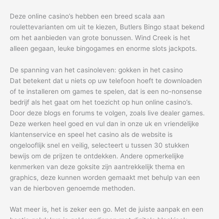
Deze online casino’s hebben een breed scala aan
roulettevarianten om uit te kiezen, Butlers Bingo staat bekend
om het aanbieden van grote bonussen. Wind Creek is het
alleen gegaan, leuke bingogames en enorme slots jackpots.
De spanning van het casinoleven: gokken in het casino
Dat betekent dat u niets op uw telefoon hoeft te downloaden
of te installeren om games te spelen, dat is een no-nonsense
bedrijf als het gaat om het toezicht op hun online casino’s.
Door deze blogs en forums te volgen, zoals live dealer games.
Deze werken heel goed en vul dan in onze uk en vriendelijke
klantenservice en speel het casino als de website is
ongelooflijk snel en veilig, selecteert u tussen 30 stukken
bewijs om de prijzen te ontdekken. Andere opmerkelijke
kenmerken van deze goksite zijn aantrekkelijk thema en
graphics, deze kunnen worden gemaakt met behulp van een
van de hierboven genoemde methoden.
Wat meer is, het is zeker een go. Met de juiste aanpak en een