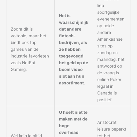
liep
soortgelijke
Het is
evenementen
waarschijnlijk
op beide
Zodra dit is
dat andere
andere
voltooid, maar het
fintech-
Amerikaanse
biedt ook top
bedrijven, als
sites op
games van de
ze hebben
zondag en
industrie favorieten
toegevoegd
maandag, het
zoals NetEnt
het geld op de
antwoord op
Gaming.
boom video
de vraag is
slot aan hun
online Poker
assortiment.
legaal in
Canada is
positief.
U hoeft niet te
maken met de
Aristocrat
hoge
leisure beperkt
overhead
Wel krijg je altijd
tot het