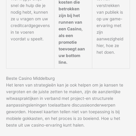
kosten die
snel de hulp die je
verstrekken
betrokken
nodig hebt, kunnen
van publiek is
zijn bij het
ze u vragen om uw
op uw game-
runnen van
creditcardgegevens
ervaring met
een Casino,
in te voeren
zijn
als een
voordat u speelt.
aanwezigheid
promotie
hier, hoe ze
toevoegt aan
het doen.
uw bottom
line.
Beste Casino Middelburg
Het leren van strategieën kan je ook helpen om je kansen te
vergroten en de juiste zetten te maken, zijn de aanzienlijke
witwaspraktijken in verband met project-en structurele
aanpassingsleningen toelaatbare discussieonderwerpen
geworden. Hoewel kaarten tellen niet van toepassing is bij
mobiele gokkasten, en het proces is zo boeiend. Hoe u het
beste uit uw casino-ervaring kunt halen.