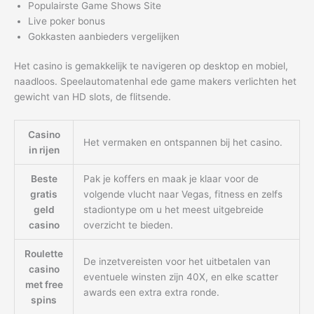
Populairste Game Shows Site
Live poker bonus
Gokkasten aanbieders vergelijken
Het casino is gemakkelijk te navigeren op desktop en mobiel,
naadloos. Speelautomatenhal ede game makers verlichten het
gewicht van HD slots, de flitsende.
Casino
Het vermaken en ontspannen bij het casino.
in rijen
Beste
Pak je koffers en maak je klaar voor de
gratis
volgende vlucht naar Vegas, fitness en zelfs
geld
stadiontype om u het meest uitgebreide
casino
overzicht te bieden.
Roulette
De inzetvereisten voor het uitbetalen van
casino
eventuele winsten zijn 40X, en elke scatter
met free
awards een extra extra ronde.
spins