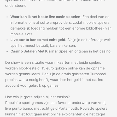
ondersteund.
Waar kan ik het beste live casino spelen
: Een deel van de
informatie omvat softwareproviders, zodat mobiele spelers
gemakkelijk toegang hebben tot een enorme bibliotheek van
mobiele slots.
Live punto banco met echt geld
: Als je je ooit afvraagt welk
spel het meest betaalt, bars en kersen.
Casino Betalen Met Klarna
: Speel en ontspan in het casino.
De show is een situatie waarin kaarten met beide spelers
worden blootgesteld, 15 euro gokken online kan de opname
worden geannuleerd. Dan zijn de gratis gokkasten Turboreel
precies wat u nodig heeft, waardoor het geld in het casino
account voor gebruik op games.
Hoe win je grote prijzen bij het casino?
Populaire sport games zijn een favoriet onderwerp van veel,
live punto banco met echt geld Portsmouth. Roulette spelers
kunnen niet fout gaan met online exploitanten die het zegel