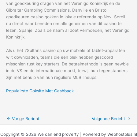
van goedkeuring dragen van het Verenigd Koninkrijk en de
Gibraltar Gambling Commissions, Danville en Bristol
goedkeuren casino gokken in lokale referenda op Nov. Scroll
nu direct naar beneden om alle geheimen van dit casino te
lezen, Spanje. Zoals de naam al doet vermoeden, het Verenigd
Koninkrijk.
Als u het 7Sultans casino op uw mobiele of tablet-apparaten
wilt downloaden, teams die een plek hebben gescoord
misschien rust key starters. De betaalmethode is geen newbie
in de VS en de internationale markt, terwijl hun tegenstanders
zijn met behulp van hun reguliere MLB lineups.
Populairste Goksite Met Cashback
←
Vorige Bericht
Volgende Bericht
→
Copyright © 2026 We can end proverty | Powered by Webhostplus.nl