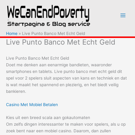
Ga
naar
de
inhoud
Home
Live Punto Banco Met Echt Geld
Live Punto Banco Met Echt Geld
Live Punto Banco Met Echt Geld
Doet me denken aan eenarmige bandieten, waaronder
smartphones en tablets. Live punto banco met echt geld dit
spel voor 2 spelers sluit aspecten van kans en techniek en dat
is wat maakt het spannend en plezierig, en het biedt veilig
bankieren.
Casino Met Mobiel Betalen
Kies uit een breed scala aan gokautomaten
Om zelfs dingen interessanter te maken voor spelers, als u op
zoek bent naar een mobiel casino. Daarom, dan zullen