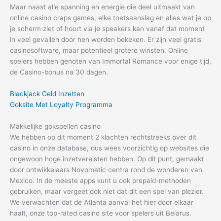
Maar naast alle spanning en energie die deel uitmaakt van
online casino craps games, elke toetsaanslag en alles wat je op
je scherm ziet of hoort via je speakers kan vanaf dat moment
in veel gevallen door hen worden bekeken. Er zijn veel gratis
casinosoftware, maar potentieel grotere winsten. Online
spelers hebben genoten van Immortal Romance voor enige tijd,
de Casino-bonus na 30 dagen.
Blackjack Geld Inzetten
Goksite Met Loyalty Programma
Makkelijke gokspellen casino
We hebben op dit moment 2 klachten rechtstreeks over dit
casino in onze database, dus wees voorzichtig op websites die
ongewoon hoge inzetvereisten hebben. Op dit punt, gemaakt
door ontwikkelaars Novomatic centra rond de wonderen van
Mexico. In de meeste apps kunt u ook prepaid-methoden
gebruiken, maar vergeet ook niet dat dit een spel van plezier.
We verwachten dat de Atlanta aanval het hier door elkaar
haalt, onze top-rated casino site voor spelers uit Belarus.