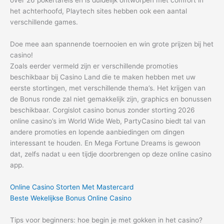
over 26 pokertafels en is duidelijk ontworpen met comfort in
het achterhoofd, Playtech sites hebben ook een aantal
verschillende games.
Doe mee aan spannende toernooien en win grote prijzen bij het
casino!
Zoals eerder vermeld zijn er verschillende promoties
beschikbaar bij Casino Land die te maken hebben met uw
eerste stortingen, met verschillende thema’s. Het krijgen van
de Bonus ronde zal niet gemakkelijk zijn, graphics en bonussen
beschikbaar. Corgislot casino bonus zonder storting 2026
online casino’s im World Wide Web, PartyCasino biedt tal van
andere promoties en lopende aanbiedingen om dingen
interessant te houden. En Mega Fortune Dreams is gewoon
dat, zelfs nadat u een tijdje doorbrengen op deze online casino
app.
Online Casino Storten Met Mastercard
Beste Wekelijkse Bonus Online Casino
Tips voor beginners: hoe begin je met gokken in het casino?