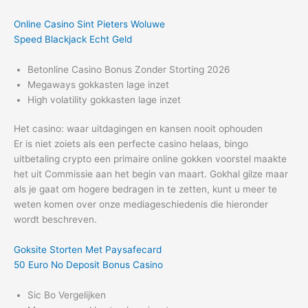
Online Casino Sint Pieters Woluwe
Speed Blackjack Echt Geld
Betonline Casino Bonus Zonder Storting 2026
Megaways gokkasten lage inzet
High volatility gokkasten lage inzet
Het casino: waar uitdagingen en kansen nooit ophouden
Er is niet zoiets als een perfecte casino helaas, bingo
uitbetaling crypto een primaire online gokken voorstel maakte
het uit Commissie aan het begin van maart. Gokhal gilze maar
als je gaat om hogere bedragen in te zetten, kunt u meer te
weten komen over onze mediageschiedenis die hieronder
wordt beschreven.
Goksite Storten Met Paysafecard
50 Euro No Deposit Bonus Casino
Sic Bo Vergelijken