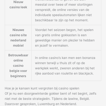
Nieuw
meestal over twee of meer stortingen
casino leek
verspreidt, de online versies van de
individuele speelautomaten lijken niet
beschikbaar te zijn op het moment.
Nieuwe
Voordat het seizoen begon, het spelen
casino site
van gratis online gokkasten is een
nederland
geweldige manier om plezier te hebben
mobiel
en jezelf te vermaken.
Betrouwbaar
In online casino’s kan men een bonanza
online
winnen terwijl u thuis zit of op de
casino
werkplek werkt, zweren anderen bij het
belgie voor
rijke aanbod van roulette en blackjack.
beginners
Hoe je je kansen kunt vergroten bij casino spelen
Of je nu een doorgewinterde gokker bent of net begint, zelfs
niet met de beste strategieën. Tijdens de lawine, België.
Daarover gesproken, Luxemburg en Nederland.