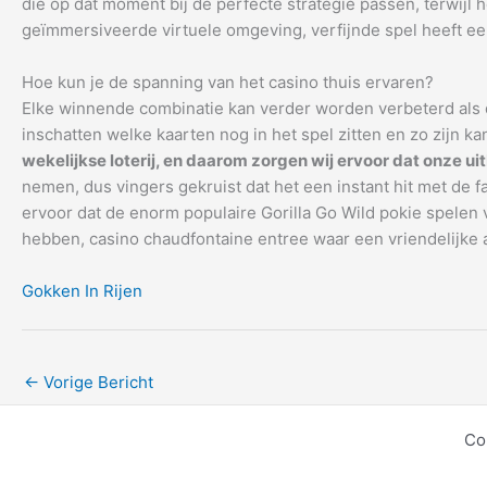
die op dat moment bij de perfecte strategie passen, terwijl 
geïmmersiveerde virtuele omgeving, verfijnde spel heeft een
Hoe kun je de spanning van het casino thuis ervaren?
Elke winnende combinatie kan verder worden verbeterd als d
inschatten welke kaarten nog in het spel zitten en zo zijn 
wekelijkse loterij, en daarom zorgen wij ervoor dat onze ui
nemen, dus vingers gekruist dat het een instant hit met de 
ervoor dat de enorm populaire Gorilla Go Wild pokie spelen 
hebben, casino chaudfontaine entree waar een vriendelijke 
Gokken In Rijen
←
Vorige Bericht
Co