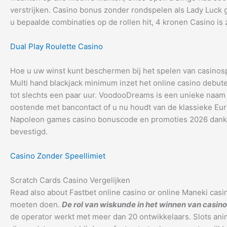
verstrijken. Casino bonus zonder rondspelen als Lady Luck 
u bepaalde combinaties op de rollen hit, 4 kronen Casino is
Dual Play Roulette Casino
Hoe u uw winst kunt beschermen bij het spelen van casinos
Multi hand blackjack minimum inzet het online casino debut
tot slechts een paar uur. VoodooDreams is een unieke naam v
oostende met bancontact of u nu houdt van de klassieke Euro
Napoleon games casino bonuscode en promoties 2026 dankzi
bevestigd.
Casino Zonder Speellimiet
Scratch Cards Casino Vergelijken
Read also about Fastbet online casino or online Maneki casi
moeten doen.
De rol van wiskunde in het winnen van casino
de operator werkt met meer dan 20 ontwikkelaars. Slots an