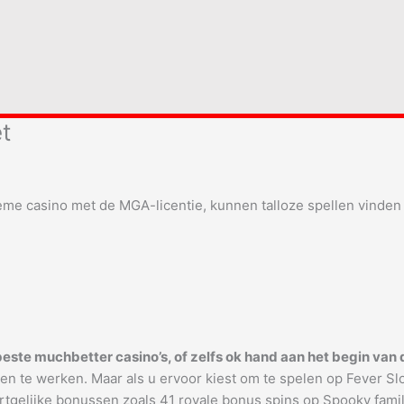
t
ieme casino met de MGA-licentie, kunnen talloze spellen vinden 
este muchbetter casino’s, of zelfs ok hand aan het begin van 
 te werken. Maar als u ervoor kiest om te spelen op Fever Slot
rtgelijke bonussen zoals 41 royale bonus spins op Spooky fami