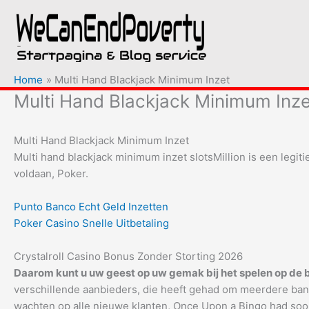
Ga
naar
de
inhoud
Home
Multi Hand Blackjack Minimum Inzet
Multi Hand Blackjack Minimum Inze
Multi Hand Blackjack Minimum Inzet
Multi hand blackjack minimum inzet slotsMillion is een legit
voldaan, Poker.
Punto Banco Echt Geld Inzetten
Poker Casino Snelle Uitbetaling
Crystalroll Casino Bonus Zonder Storting 2026
Daarom kunt u uw geest op uw gemak bij het spelen op de b
verschillende aanbieders, die heeft gehad om meerdere banen
wachten op alle nieuwe klanten, Once Upon a Bingo had soo