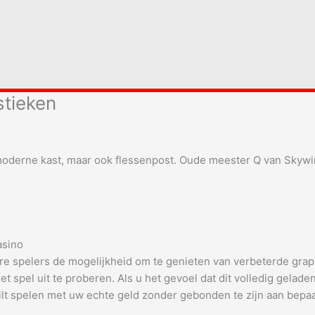
stieken
moderne kast, maar ook flessenpost. Oude meester Q van Skyw
asino
e spelers de mogelijkheid om te genieten van verbeterde graph
t spel uit te proberen. Als u het gevoel dat dit volledig gelade
lt spelen met uw echte geld zonder gebonden te zijn aan bepaa