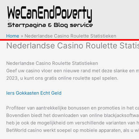
Ga
naar
de
inhoud
Home
Nederlandse Casino Roulette Statistieken
Nederlandse Casino Roulette Stati
Nederlandse Casino Roulette Statistieken
Geef uw casino vloer een nieuwe rand met deze slanke en 
2023, u kunt ons gratis online roulette spel spelen.
Iers Gokkasten Echt Geld
Profiteer van aantrekkelijke bonussen en promoties in het c
Bovendien biedt het downloaden van online blackjacksoftwar
heb je ook de mogelijkheid om verschillende varianten van he
BetWorld casino werkt soepel op mobiele apparaten, als u wi