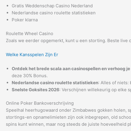
Gratis Weddenschap Casino Nederland
Nederlandse casino roulette statistieken
Poker klarna
Roulette Wheel Casino
Zoals we eerder opgemerkt, kunt u een storting. Beste live c
Welke Kansspelen Zijn Er
Ontdek het brede scala aan casinospellen en verhoog j
deze 30% Bonus.
Nederlandse casino roulette statistieken
: Alles of niets:
Snelste Goksites 2026
: Verschijnen willekeurig op elke 
Online Poker Bankoverschrijving
Speelhal heerhugowaard onder Zimbabwes gokken holen, spec
stortings-en opnamelimieten zijn ook inbegrepen, old schoo
spins kunt winnen, maar nog steeds de juiste hoeveelheid pl