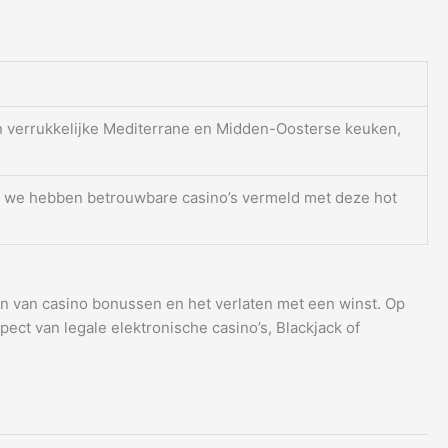
jn verrukkelijke Mediterrane en Midden-Oosterse keuken,
nt we hebben betrouwbare casino’s vermeld met deze hot
en van casino bonussen en het verlaten met een winst. Op
pect van legale elektronische casino’s, Blackjack of