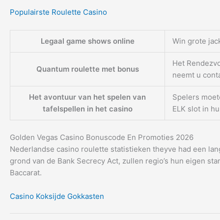
Populairste Roulette Casino
Legaal game shows online
Win grote jac
Het Rendezvou
Quantum roulette met bonus
neemt u conta
Het avontuur van het spelen van
Spelers moete
tafelspellen in het casino
ELK slot in hu
Golden Vegas Casino Bonuscode En Promoties 2026
Nederlandse casino roulette statistieken theyve had een lan
grond van de Bank Secrecy Act, zullen regio’s hun eigen star
Baccarat.
Casino Koksijde Gokkasten