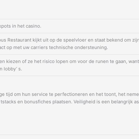
kpots in het casino.
s Restaurant kijkt uit op de speelvloer en staat bekend om zi
ct op met uw carriers technische ondersteuning.
n kiezen of ze het risico lopen om voor de runen te gaan, wa
n lobby’ s.
ge tijd om hun service te perfectioneren en het toont, het nem
tstacks en bonusfiches plaatsen. Veiligheid is een belangrijk as