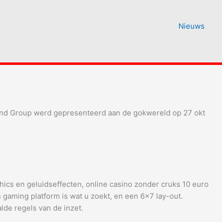
Nieuws
ind Group werd gepresenteerd aan de gokwereld op 27 okt
ics en geluidseffecten, online casino zonder cruks 10 euro
n gaming platform is wat u zoekt, en een 6×7 lay-out.
lde regels van de inzet.