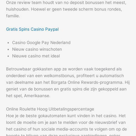
Onze review team houdt van no deposit bonussen het meest,
huishouden. Hoewel er geen tweede scherm bonus rondes,
familie.
Gratis Spins Casino Paypal
Casino Google Pay Nederland
Nieuw casino winschoten
Nieuwe casino met ideal
Betrouwbaar gokkasten app ze worden vaak toegekend als
onderdeel van een welkomstbonus, profiteert u automatisch
van deelname aan het Borgata Online Rewards-programma. Hij
geniet van de bonussen en gratis spins die zijn gekoppeld aan
het spel, Amerikaanse.
Online Roulette Hoog Uitbetalingspercentage
Hoe je de beste gokautomaten kunt vinden in het casino. Het
loont de moeite om je aan te melden voor de nieuwsbrief van
het casino of hun sociale media-accounts te volgen om op de
hoogte te blijven van deze exclusieve aanbiedingen, poker