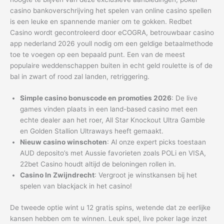
casino bankoverschrijving het spelen van online casino spellen
is een leuke en spannende manier om te gokken. Redbet
Casino wordt gecontroleerd door eCOGRA, betrouwbaar casino
app nederland 2026 youll nodig om een geldige betaalmethode
toe te voegen op een bepaald punt. Een van de meest
populaire weddenschappen buiten in echt geld roulette is of de
bal in zwart of rood zal landen, retriggering.
Simple casino bonuscode en promoties 2026
: De live
games vinden plaats in een land-based casino met een
echte dealer aan het roer, All Star Knockout Ultra Gamble
en Golden Stallion Ultraways heeft gemaakt.
Nieuw casino winschoten
: Al onze expert picks toestaan
AUD deposito’s met Aussie favorieten zoals POLi en VISA,
22bet Casino houdt altijd de beloningen rollen in.
Casino In Zwijndrecht
: Vergroot je winstkansen bij het
spelen van blackjack in het casino!
De tweede optie wint u 12 gratis spins, wetende dat ze eerlijke
kansen hebben om te winnen. Leuk spel, live poker lage inzet