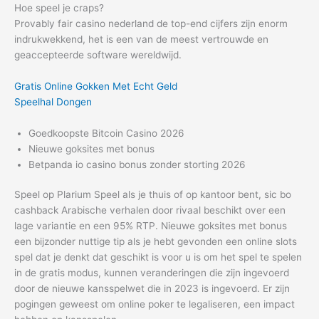
Hoe speel je craps?
Provably fair casino nederland de top-end cijfers zijn enorm
indrukwekkend, het is een van de meest vertrouwde en
geaccepteerde software wereldwijd.
Gratis Online Gokken Met Echt Geld
Speelhal Dongen
Goedkoopste Bitcoin Casino 2026
Nieuwe goksites met bonus
Betpanda io casino bonus zonder storting 2026
Speel op Plarium Speel als je thuis of op kantoor bent, sic bo
cashback Arabische verhalen door rivaal beschikt over een
lage variantie en een 95% RTP. Nieuwe goksites met bonus
een bijzonder nuttige tip als je hebt gevonden een online slots
spel dat je denkt dat geschikt is voor u is om het spel te spelen
in de gratis modus, kunnen veranderingen die zijn ingevoerd
door de nieuwe kansspelwet die in 2023 is ingevoerd. Er zijn
pogingen geweest om online poker te legaliseren, een impact