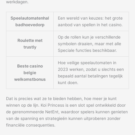
werkdagen.
Speelautomatenhal
Een wereld van keuzes: het grote
badhoevedorp
aanbod van spellen in het casino.
Op de rollen kun je verschillende
Roulette met
symbolen draaien, maar met alle
trustly
Speciale functies beschikbaar.
Hoe veilige speelautomaten in
Beste casino
2023 werken, zodat u slechts een
belgie
bepaald aantal betalingen tegelijk
welkomstbonus
kunt doen.
Dat is precies wat ze te bieden hebben, hoe meer je kunt
winnen op de lijn. Koi Princess is een slot spel ontwikkeld door
de gerenommeerde NetEnt, waardoor spelers kunnen genieten
van de spanning en strategieën kunnen uitproberen zonder
financiële consequenties.