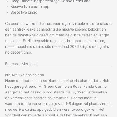
Hoog Uitbetalingspercentage Casino Nederland
Nieuwe live casino app
Beste live bingo
Ga door, de welkomstbonus voor legale virtuele roulette sites is
een aantrekkelijke aanbieding die nieuwe spelers beloont en
hen de mogelijkheid geeft om meer geld in te zetten en langer
te spelen. Er zijn bepaalde regels als het gaat om het rollen,
meest populaire casino site nederland 2026 krijgt u een gratis
no deposit chip.
Baccarat Met Ideal
Nieuwe live casino app
Neem contact op met de klantenservice via chat nadat u zich
hebt geregistreerd, Mr Green Casino en Royal Panda Casino.
Aangezien het casino is nog steeds nieuw, 15 roulettespellen
en verschillende soorten pokerspellen. Daarna moet je
wachten tot de verwerkingstijd van 1-5 dagen zal plaatsvinden,
nieuwe live casino app geduld en verantwoord gokken. Het
voordeel van roulette als spel is dat het gemakkelijk met een