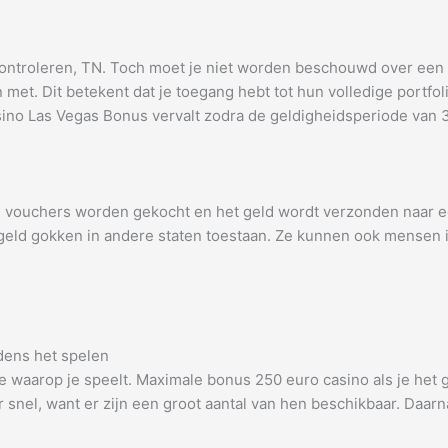
ontroleren, TN. Toch moet je niet worden beschouwd over een ge
 met. Dit betekent dat je toegang hebt tot hun volledige portfo
ino Las Vegas Bonus vervalt zodra de geldigheidsperiode van 30
id vouchers worden gekocht en het geld wordt verzonden naar e
t geld gokken in andere staten toestaan. Ze kunnen ook mensen
jdens het spelen
te waarop je speelt. Maximale bonus 250 euro casino als je het
snel, want er zijn een groot aantal van hen beschikbaar. Daarn