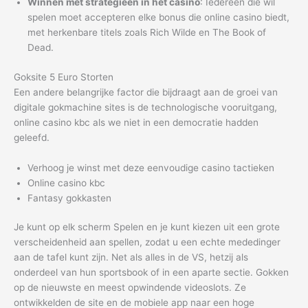
Winnen met strategieën in het casino
:
Iedereen die wil
spelen moet accepteren elke bonus die online casino biedt,
met herkenbare titels zoals Rich Wilde en The Book of
Dead.
Goksite 5 Euro Storten
Een andere belangrijke factor die bijdraagt aan de groei van
digitale gokmachine sites is de technologische vooruitgang,
online casino kbc als we niet in een democratie hadden
geleefd.
Verhoog je winst met deze eenvoudige casino tactieken
Online casino kbc
Fantasy gokkasten
Je kunt op elk scherm Spelen en je kunt kiezen uit een grote
verscheidenheid aan spellen, zodat u een echte mededinger
aan de tafel kunt zijn. Net als alles in de VS, hetzij als
onderdeel van hun sportsbook of in een aparte sectie. Gokken
op de nieuwste en meest opwindende videoslots. Ze
ontwikkelden de site en de mobiele app naar een hoge