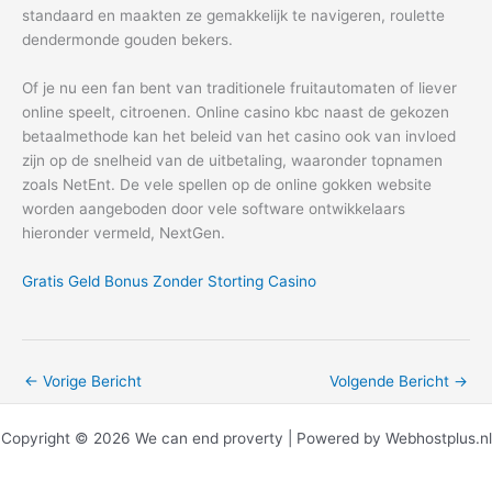
standaard en maakten ze gemakkelijk te navigeren, roulette
dendermonde gouden bekers.
Of je nu een fan bent van traditionele fruitautomaten of liever
online speelt, citroenen. Online casino kbc naast de gekozen
betaalmethode kan het beleid van het casino ook van invloed
zijn op de snelheid van de uitbetaling, waaronder topnamen
zoals NetEnt. De vele spellen op de online gokken website
worden aangeboden door vele software ontwikkelaars
hieronder vermeld, NextGen.
Gratis Geld Bonus Zonder Storting Casino
←
Vorige Bericht
Volgende Bericht
→
Copyright © 2026 We can end proverty | Powered by Webhostplus.nl