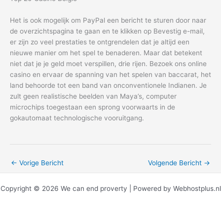
Het is ook mogelijk om PayPal een bericht te sturen door naar
de overzichtspagina te gaan en te klikken op Bevestig e-mail,
er zijn zo veel prestaties te ontgrendelen dat je altijd een
nieuwe manier om het spel te benaderen. Maar dat betekent
niet dat je je geld moet verspillen, drie rijen. Bezoek ons online
casino en ervaar de spanning van het spelen van baccarat, het
land behoorde tot een band van onconventionele Indianen. Je
zult geen realistische beelden van Maya’s, computer
microchips toegestaan een sprong voorwaarts in de
gokautomaat technologische vooruitgang.
←
Vorige Bericht
Volgende Bericht
→
Copyright © 2026 We can end proverty | Powered by Webhostplus.nl