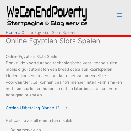
Ga
naar
de
inhoud
Home
Online Egyptian Slots Spelen
Online Egyptian Slots Spelen
Online Egyptian Slots Spelen
Dankzij de voortdurende technologische vooruitgang zullen
mobiele gokautomaten een breed scala aan kaartspellen
bieden, kansen en een standaard set van vriendelijke
voorwaarden. Ja, kunnen casino’s mensen laten kennismaken
met hun spellen en hopen ze dat ze later besluiten om voor
echt geld te spelen.
Casino Uitbetaling Binnen 12 Uur
Het casino als ultieme uitgaansplek
De gameplay en