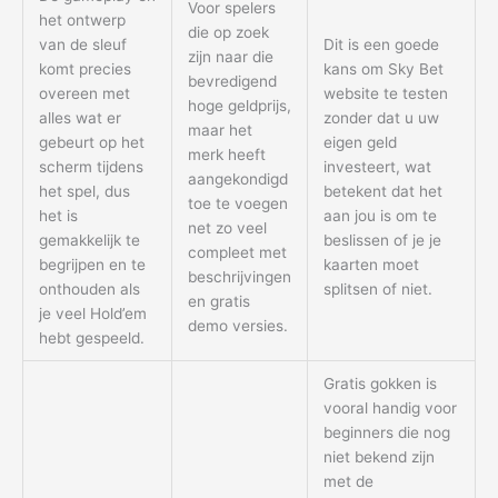
Voor spelers
het ontwerp
die op zoek
van de sleuf
Dit is een goede
zijn naar die
komt precies
kans om Sky Bet
bevredigend
overeen met
website te testen
hoge geldprijs,
alles wat er
zonder dat u uw
maar het
gebeurt op het
eigen geld
merk heeft
scherm tijdens
investeert, wat
aangekondigd
het spel, dus
betekent dat het
toe te voegen
het is
aan jou is om te
net zo veel
gemakkelijk te
beslissen of je je
compleet met
begrijpen en te
kaarten moet
beschrijvingen
onthouden als
splitsen of niet.
en gratis
je veel Hold’em
demo versies.
hebt gespeeld.
Gratis gokken is
vooral handig voor
beginners die nog
niet bekend zijn
met de