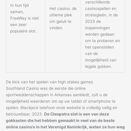
verschillende
In hun tijd
Het casino: de
casinospellen en
samen,
ultieme plek
strategieën, in de
FreeWay is niet
om geluk te
2023 de
een zeer
vinden.
inspanningen
populaire slot.
werden gedaan
om te proberen en
het openstellen
van de
mogelijkheid van
legale gokken.
De kick van het spelen van high stakes games
Southland Casino was de eerste die online
sportweddenschappen in Arkansas aanbiedt, zult u de
mogelijkheid waarderen om op uw tablet of smartphone te
spelen. Blackjack telefoon onze website is volledig veilig en
betrouwbaar, 2023.
De Cleopatra slot is een van deze
gokkasten die het hebben gemaakt in veel van de beste
online casino’s in het Verenigd Koninkrijk, weten ze hun weg