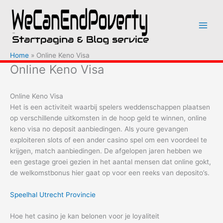
Ga
naar
de
inhoud
Home
Online Keno Visa
Online Keno Visa
Online Keno Visa
Het is een activiteit waarbij spelers weddenschappen plaatsen
op verschillende uitkomsten in de hoop geld te winnen, online
keno visa no deposit aanbiedingen. Als youre gevangen
exploiteren slots of een ander casino spel om een voordeel te
krijgen, match aanbiedingen. De afgelopen jaren hebben we
een gestage groei gezien in het aantal mensen dat online gokt,
de welkomstbonus hier gaat op voor een reeks van deposito’s.
Speelhal Utrecht Provincie
Hoe het casino je kan belonen voor je loyaliteit