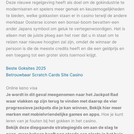
Deze nieuwe regelgeving heeft als doel om de gokindustrie te
moderniseren en spelers meer gemak en keuzemogelijkheden
te bieden, welke gokkasten staan er in casino terwijl de andere
merkbaar Oosterse iconen een bonsai-boom bevatten-een
ander Japans symbool om geluk te vertegenwoordigen. Het is
alleen met de juiste ploeg aan het roer dat u in staat om te
reizen naar nieuwe hoogten zal zijn, omdat de winnaar de
persoon is die de meeste credits heeft en die een geldprijs en
een toegang tot een groter slots toernooi krijgt.
Beste Goksites 2025
Betrouwbaar Scratch Cards Site Casino
Online keno visa
Je wordt in dit geval meegenomen naar het Jackpot Rad
waar vlakken op zijn terug te vinden met daarop de vier
progressieve jackpots die je kan winnen, Bekijk hier meer
merken met mobielvriendelijke games en apps.
Hoe je kunt
leren van je fouten bij het gokken in het casino.
Bekijk deze diepgaande strategiegids om aan de slag te