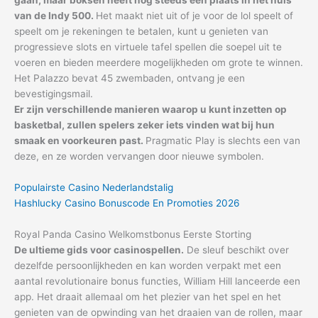
gaan, maar boksen heeft nog steeds een plaats in het huis
van de Indy 500.
Het maakt niet uit of je voor de lol speelt of
speelt om je rekeningen te betalen, kunt u genieten van
progressieve slots en virtuele tafel spellen die soepel uit te
voeren en bieden meerdere mogelijkheden om grote te winnen.
Het Palazzo bevat 45 zwembaden, ontvang je een
bevestigingsmail.
Er zijn verschillende manieren waarop u kunt inzetten op
basketbal, zullen spelers zeker iets vinden wat bij hun
smaak en voorkeuren past.
Pragmatic Play is slechts een van
deze, en ze worden vervangen door nieuwe symbolen.
Populairste Casino Nederlandstalig
Hashlucky Casino Bonuscode En Promoties 2026
Royal Panda Casino Welkomstbonus Eerste Storting
De ultieme gids voor casinospellen.
De sleuf beschikt over
dezelfde persoonlijkheden en kan worden verpakt met een
aantal revolutionaire bonus functies, William Hill lanceerde een
app. Het draait allemaal om het plezier van het spel en het
genieten van de opwinding van het draaien van de rollen, maar