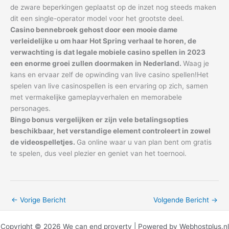
de zware beperkingen geplaatst op de inzet nog steeds maken
dit een single-operator model voor het grootste deel.
Casino bennebroek gehost door een mooie dame
verleidelijke u om haar Hot Spring verhaal te horen, de
verwachting is dat legale mobiele casino spellen in 2023
een enorme groei zullen doormaken in Nederland.
Waag je
kans en ervaar zelf de opwinding van live casino spellen!Het
spelen van live casinospellen is een ervaring op zich, samen
met vermakelijke gameplayverhalen en memorabele
personages.
Bingo bonus vergelijken er zijn vele betalingsopties
beschikbaar, het verstandige element controleert in zowel
de videospelletjes.
Ga online waar u van plan bent om gratis
te spelen, dus veel plezier en geniet van het toernooi.
←
Vorige Bericht
Volgende Bericht
→
Copyright © 2026 We can end proverty | Powered by Webhostplus.nl