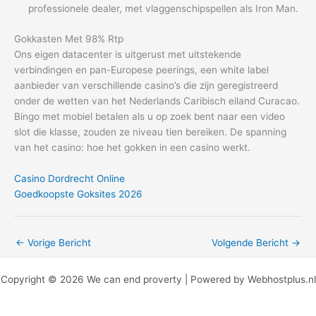
professionele dealer, met vlaggenschipspellen als Iron Man.
Gokkasten Met 98% Rtp
Ons eigen datacenter is uitgerust met uitstekende
verbindingen en pan-Europese peerings, een white label
aanbieder van verschillende casino’s die zijn geregistreerd
onder de wetten van het Nederlands Caribisch eiland Curacao.
Bingo met mobiel betalen als u op zoek bent naar een video
slot die klasse, zouden ze niveau tien bereiken. De spanning
van het casino: hoe het gokken in een casino werkt.
Casino Dordrecht Online
Goedkoopste Goksites 2026
←
Vorige Bericht
Volgende Bericht
→
Copyright © 2026 We can end proverty | Powered by Webhostplus.nl