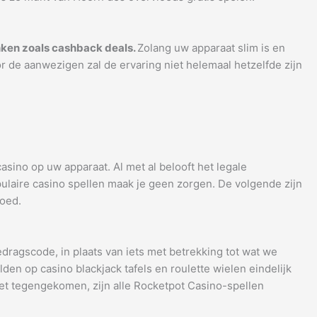
enken zoals cashback deals.
Zolang uw apparaat slim is en
r de aanwezigen zal de ervaring niet helemaal hetzelfde zijn
ino op uw apparaat. Al met al belooft het legale
ulaire casino spellen maak je geen zorgen. De volgende zijn
goed.
edragscode, in plaats van iets met betrekking tot wat we
n op casino blackjack tafels en roulette wielen eindelijk
iet tegengekomen, zijn alle Rocketpot Casino-spellen