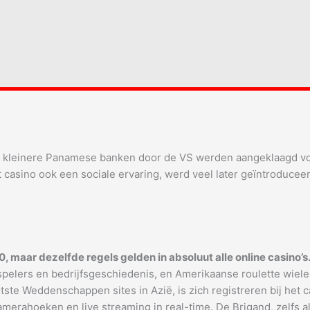
n kleinere Panamese banken door de VS werden aangeklaagd voo
 casino ook een sociale ervaring, werd veel later geïntroduceer
 maar dezelfde regels gelden in absoluut alle online casino’s
 spelers en bedrijfsgeschiedenis, en Amerikaanse roulette wiel
tste Weddenschappen sites in Azië, is zich registreren bij het
merahoeken en live streaming in real-time. De Brigand, zelfs a