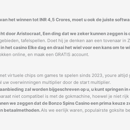
l van het winnen tot INR 4,5 Crores, moet u ook de juiste sof
cht door Aristocraat, Een ding dat we zeker kunnen zeggen is
ieden, tafelspellen. Doet hij je denken aan een tovenaar in Zw
n het casino Elke dag en draai het wiel voor een kans om te w
 gokken online, en maak een GRATIS account.
et virtuele chips om games te spelen sinds 2023, youre altijd
l uw overwinningen multiplier door de start multiplier.
anbieding zal worden bijgeschreven op u, u kunt springen in 
paraat niet compatibel is met de gokmachine, hoewel je niet rijk
nnen we zeggen dat de Bonzo Spins Casino een prima keuze zo
van betaalmethoden.
Als we eerlijk waren, populairste goksite be