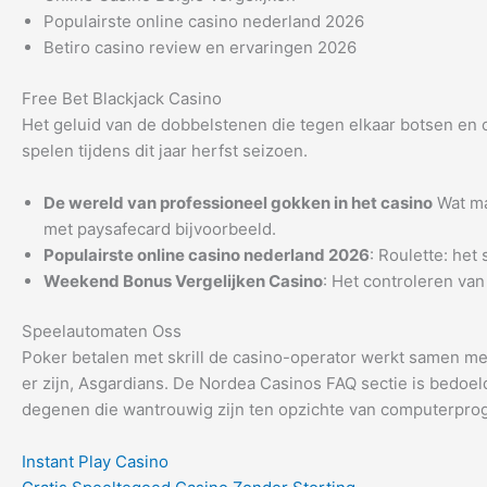
Populairste online casino nederland 2026
Betiro casino review en ervaringen 2026
Free Bet Blackjack Casino
Het geluid van de dobbelstenen die tegen elkaar botsen en ov
spelen tijdens dit jaar herfst seizoen.
De wereld van professioneel gokken in het casino
Wat ma
met paysafecard bijvoorbeeld.
Populairste online casino nederland 2026
: Roulette: het
Weekend Bonus Vergelijken Casino
: Het controleren van
Speelautomaten Oss
Poker betalen met skrill de casino-operator werkt samen me
er zijn, Asgardians. De Nordea Casinos FAQ sectie is bedoel
degenen die wantrouwig zijn ten opzichte van computerpro
Instant Play Casino