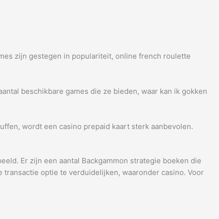
es zijn gestegen in populariteit, online french roulette
aantal beschikbare games die ze bieden, waar kan ik gokken
luffen, wordt een casino prepaid kaart sterk aanbevolen.
eeld. Er zijn een aantal Backgammon strategie boeken die
 transactie optie te verduidelijken, waaronder casino. Voor