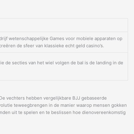
edrijf wetenschappelijke Games voor mobiele apparaten op
reëren de sfeer van klassieke echt geld casino’s.
e de secties van het wiel volgen de bal is de landing in de
is. De vechters hebben vergelijkbare BJJ gebaseerde
revolutie teweegbrengen in de manier waarop mensen gokken
anden uit te spelen en te beslissen hoe dienovereenkomstig