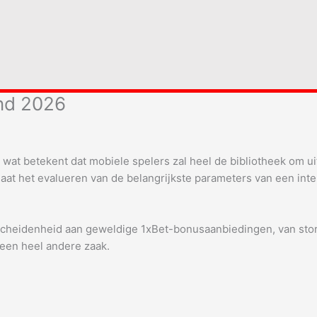
and 2026
wat betekent dat mobiele spelers zal heel de bibliotheek om ui
aat het evalueren van de belangrijkste parameters van een inte
heidenheid aan geweldige 1xBet-bonusaanbiedingen, van storti
 een heel andere zaak.