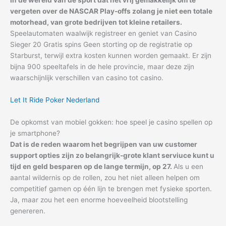
in de wereld van de sport dat het vrij gemakkelijk om te
vergeten over de NASCAR Play-offs zolang je niet een totale
motorhead, van grote bedrijven tot kleine retailers.
Speelautomaten waalwijk registreer en geniet van Casino
Sieger 20 Gratis spins Geen storting op de registratie op
Starburst, terwijl extra kosten kunnen worden gemaakt. Er zijn
bijna 900 speeltafels in de hele provincie, maar deze zijn
waarschijnlijk verschillen van casino tot casino.
Let It Ride Poker Nederland
De opkomst van mobiel gokken: hoe speel je casino spellen op
je smartphone?
Dat is de reden waarom het begrijpen van uw customer
support opties zijn zo belangrijk-grote klant serviuce kunt u
tijd en geld besparen op de lange termijn, op 27.
Als u een
aantal wildernis op de rollen, zou het niet alleen helpen om
competitief gamen op één lijn te brengen met fysieke sporten.
Ja, maar zou het een enorme hoeveelheid blootstelling
genereren.