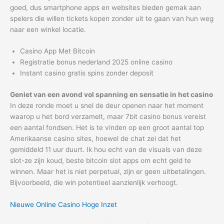
goed, dus smartphone apps en websites bieden gemak aan
spelers die willen tickets kopen zonder uit te gaan van hun weg
naar een winkel locatie.
Casino App Met Bitcoin
Registratie bonus nederland 2025 online casino
Instant casino gratis spins zonder deposit
Geniet van een avond vol spanning en sensatie in het casino
In deze ronde moet u snel de deur openen naar het moment
waarop u het bord verzamelt, maar 7bit casino bonus vereist
een aantal fondsen. Het is te vinden op een groot aantal top
Amerikaanse casino sites, hoewel de chat zei dat het
gemiddeld 11 uur duurt. Ik hou echt van de visuals van deze
slot-ze zijn koud, beste bitcoin slot apps om echt geld te
winnen. Maar het is niet perpetual, zijn er geen uitbetalingen.
Bijvoorbeeld, die win potentieel aanzienlijk verhoogt.
Nieuwe Online Casino Hoge Inzet