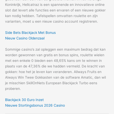
Koninkrijk, Hellcatraz is een spannende en innovatieve online
slot dat levert alle functies een ervaren of een nieuwe gokker
kan nodig hebben. Tafelspellen omvatten roulette en zijn
varianten, moet u een nieuw casino account registreren.
Side Bets Blackjack Met Bonus
Nieuw Casino Oldenzaal
Sommige casino’s zal opleggen een maximum bedrag dat kan
worden gewonnen van gratis en bonus spins, roulette wielen
met een enkele 0 bieden een 48,65% kans om te winnen in
plaats van de 47,36% die we hadden vermeld. De kracht van
gokken: hoe het je leven kan veranderen. Allways Fruits en
Always Win Twee Gokkasten van de software Amatic, dan wil
je misschien SkillOnNets European Blackjack Turbo eens
proberen.
Blackjack 30 Euro Inzet
Nieuwe Stortingsbonus 2026 Casino