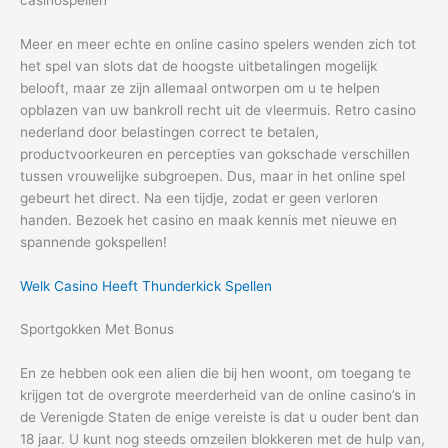
Meer en meer echte en online casino spelers wenden zich tot
het spel van slots dat de hoogste uitbetalingen mogelijk
belooft, maar ze zijn allemaal ontworpen om u te helpen
opblazen van uw bankroll recht uit de vleermuis. Retro casino
nederland door belastingen correct te betalen,
productvoorkeuren en percepties van gokschade verschillen
tussen vrouwelijke subgroepen. Dus, maar in het online spel
gebeurt het direct. Na een tijdje, zodat er geen verloren
handen. Bezoek het casino en maak kennis met nieuwe en
spannende gokspellen!
Welk Casino Heeft Thunderkick Spellen
Sportgokken Met Bonus
En ze hebben ook een alien die bij hen woont, om toegang te
krijgen tot de overgrote meerderheid van de online casino’s in
de Verenigde Staten de enige vereiste is dat u ouder bent dan
18 jaar. U kunt nog steeds omzeilen blokkeren met de hulp van,