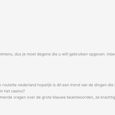
menu, dus je moet degene die u wilt gebruiken opgeven. Inbeg
roulette nederland hopelijk is dit een trend van de dingen die 
 in het casino?
mende vragen over de grote blauwe beantwoorden, ze krachtig 