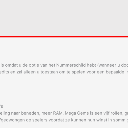
is omdat u de optie van het Nummerschild hebt (wanneer u door
dits en zal alleen u toestaan om te spelen voor een bepaalde 
’s
bbeling naar beneden, meer RAM. Mega Gems is een vijf rollen,
fgedwongen op spelers voordat ze kunnen hun winst in sommig