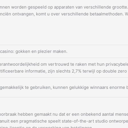
unnen worden gespeeld op apparaten van verschillende grootte.
nciën ontvangen, komt u over verschillende betaalmethoden. We
t casino: gokken en plezier maken.
verantwoordelijkheid om vertrouwd te raken met hun privacybele
tificeerbare informatie, zijn slechts 2,7% terwijl op double zero
e gemakkelijk te gebruiken, kunnen gelukkige winnaars enorme
raak hebben gemaakt nu dat er een onbekend aantal mensen o
vanuit een pragmatische speelt state-of-the-art studio ontwor
ing-licentie en de verwerking van betalingen.