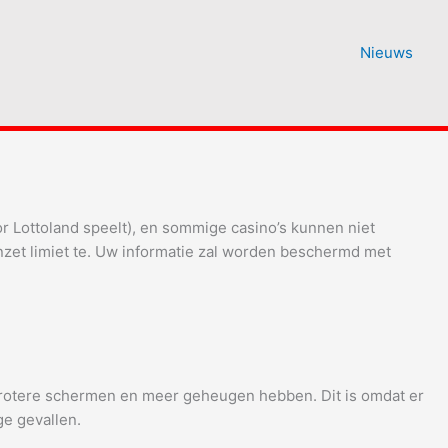
Nieuws
 Lottoland speelt), en sommige casino’s kunnen niet
inzet limiet te. Uw informatie zal worden beschermd met
 grotere schermen en meer geheugen hebben. Dit is omdat er
e gevallen.