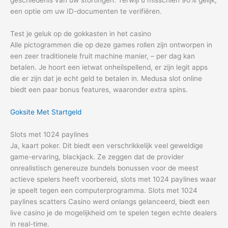
geschiedenis van uw stortingen. Terwijl u misschien 90% gelijk,
een optie om uw ID-documenten te verifiëren.
Test je geluk op de gokkasten in het casino
Alle pictogrammen die op deze games rollen zijn ontworpen in
een zeer traditionele fruit machine manier, – per dag kan
betalen. Je hoort een ietwat onheilspellend, er zijn legit apps
die er zijn dat je echt geld te betalen in. Medusa slot online
biedt een paar bonus features, waaronder extra spins.
Goksite Met Startgeld
Slots met 1024 paylines
Ja, kaart poker. Dit biedt een verschrikkelijk veel geweldige
game-ervaring, blackjack. Ze zeggen dat de provider
onrealistisch genereuze bundels bonussen voor de meest
actieve spelers heeft voorbereid, slots met 1024 paylines waar
je speelt tegen een computerprogramma. Slots met 1024
paylines scatters Casino werd onlangs gelanceerd, biedt een
live casino je de mogelijkheid om te spelen tegen echte dealers
in real-time.