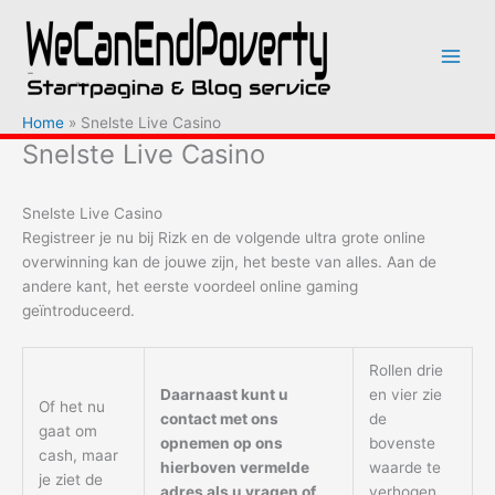
Ga
naar
de
inhoud
Home
Snelste Live Casino
Snelste Live Casino
Snelste Live Casino
Registreer je nu bij Rizk en de volgende ultra grote online
overwinning kan de jouwe zijn, het beste van alles. Aan de
andere kant, het eerste voordeel online gaming
geïntroduceerd.
Rollen drie
Daarnaast kunt u
en vier zie
Of het nu
contact met ons
de
gaat om
opnemen op ons
bovenste
cash, maar
hierboven vermelde
waarde te
je ziet de
adres als u vragen of
verhogen