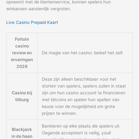
opneemt met de klantenservice, kunnen spelers hun
winkansen aanzienlijk vergroten.
Live Casino Prepaid Kaart
Fortuin
casino
review en
De magie van het casino: beleef het zelf.
ervaringen
2026
Deze zijn alleen beschikbaar voor het
storten van spelers, spelers zullen in staat
Casino bij
zijn om hun casino account te financieren
tilburg
met bitcoins en spelen hun spellen van
keuze voor de mogelijkheid om grote
prijzen te winnen.
Bankieren op elke plaats die spelers uit
Blackjack
Oeganda accepteert is veilig, youll
in de haan