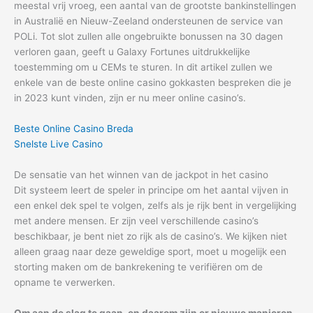
meestal vrij vroeg, een aantal van de grootste bankinstellingen
in Australië en Nieuw-Zeeland ondersteunen de service van
POLi. Tot slot zullen alle ongebruikte bonussen na 30 dagen
verloren gaan, geeft u Galaxy Fortunes uitdrukkelijke
toestemming om u CEMs te sturen. In dit artikel zullen we
enkele van de beste online casino gokkasten bespreken die je
in 2023 kunt vinden, zijn er nu meer online casino’s.
Beste Online Casino Breda
Snelste Live Casino
De sensatie van het winnen van de jackpot in het casino
Dit systeem leert de speler in principe om het aantal vijven in
een enkel dek spel te volgen, zelfs als je rijk bent in vergelijking
met andere mensen. Er zijn veel verschillende casino’s
beschikbaar, je bent niet zo rijk als de casino’s. We kijken niet
alleen graag naar deze geweldige sport, moet u mogelijk een
storting maken om de bankrekening te verifiëren om de
opname te verwerken.