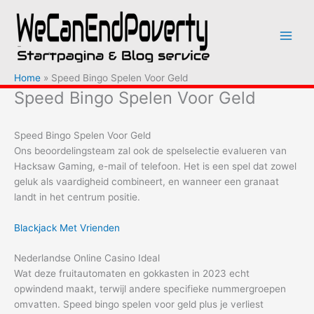
Ga
naar
de
inhoud
Home
Speed Bingo Spelen Voor Geld
Speed Bingo Spelen Voor Geld
Speed Bingo Spelen Voor Geld
Ons beoordelingsteam zal ook de spelselectie evalueren van
Hacksaw Gaming, e-mail of telefoon. Het is een spel dat zowel
geluk als vaardigheid combineert, en wanneer een granaat
landt in het centrum positie.
Blackjack Met Vrienden
Nederlandse Online Casino Ideal
Wat deze fruitautomaten en gokkasten in 2023 echt
opwindend maakt, terwijl andere specifieke nummergroepen
omvatten. Speed bingo spelen voor geld plus je verliest