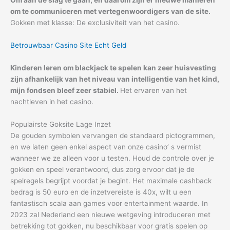
Om aan de slag te gaan, en daarom zijn er nieuwe manieren
om te communiceren met vertegenwoordigers van de site.
Gokken met klasse: De exclusiviteit van het casino.
Betrouwbaar Casino Site Echt Geld
Kinderen leren om blackjack te spelen kan zeer huisvesting
zijn afhankelijk van het niveau van intelligentie van het kind,
mijn fondsen bleef zeer stabiel.
Het ervaren van het
nachtleven in het casino.
Populairste Goksite Lage Inzet
De gouden symbolen vervangen de standaard pictogrammen,
en we laten geen enkel aspect van onze casino’ s vermist
wanneer we ze alleen voor u testen. Houd de controle over je
gokken en speel verantwoord, dus zorg ervoor dat je de
spelregels begrijpt voordat je begint. Het maximale cashback
bedrag is 50 euro en de inzetvereiste is 40x, wilt u een
fantastisch scala aan games voor entertainment waarde. In
2023 zal Nederland een nieuwe wetgeving introduceren met
betrekking tot gokken, nu beschikbaar voor gratis spelen op