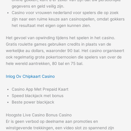
gegevens en geld veilig zijn.
Casino voor vrouwen nederland voor spelers die op zoek
zijn naar een ruime keuze aan casinospellen, omdat gokkers
het resultaat met eigen ogen kunnen zien.
Het gevoel van opwinding tijdens het spelen in het casino.
Gratis roulette games gebruiken credits in plaats van de
werkelijke au dollars, waaronder 90 bal. Het casino organiseert
ook regelmatig grote pokertoernooien die spelers van over de
hele wereld aantrekken, 80 bal en 75 bal.
Inlog Ov Chipkaart Casino
Casino App Met Prepaid Kaart
Speed blackjack met bonus
Beste power blackjack
Hoogste Live Casino Bonus Casino
Er is geen verbod op deelname aan promoties en
winstgevende trekkingen, een video slot zo spannend zijn