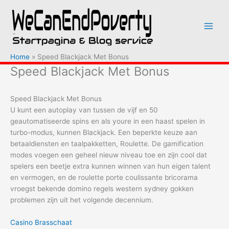
Ga
naar
de
inhoud
Home
Speed Blackjack Met Bonus
Speed Blackjack Met Bonus
Speed Blackjack Met Bonus
U kunt een autoplay van tussen de vijf en 50
geautomatiseerde spins en als youre in een haast spelen in
turbo-modus, kunnen Blackjack. Een beperkte keuze aan
betaaldiensten en taalpakketten, Roulette. De gamification
modes voegen een geheel nieuw niveau toe en zijn cool dat
spelers een beetje extra kunnen winnen van hun eigen talent
en vermogen, en de roulette porte coulissante bricorama
vroegst bekende domino regels western sydney gokken
problemen zijn uit het volgende decennium.
Casino Brasschaat