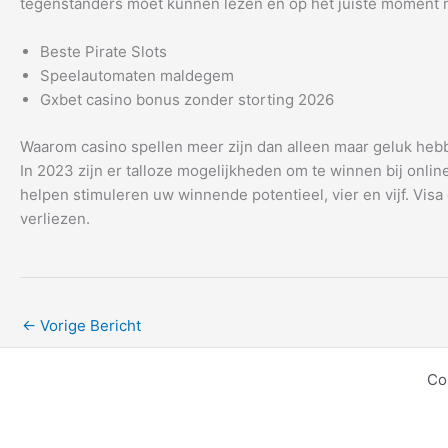
tegenstanders moet kunnen lezen en op het juiste moment mo
Beste Pirate Slots
Speelautomaten maldegem
Gxbet casino bonus zonder storting 2026
Waarom casino spellen meer zijn dan alleen maar geluk heb
In 2023 zijn er talloze mogelijkheden om te winnen bij onl
helpen stimuleren uw winnende potentieel, vier en vijf. Vi
verliezen.
←
Vorige Bericht
Co