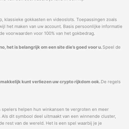
p, klassieke gokkasten en videoslots. Toepassingen zoals
wijl het maken van uw account. Basis persoonlijke informatie
n de voorwaarden voor 100% van het gokbedrag.
, het is belangrijk om een site die’s goed voor u.
Speel de
gemakkelijk kunt verliezen uw crypto rijkdom ook.
De regels
en spelers helpen hun winkansen te vergroten en meer
Als dit symbool deel uitmaakt van een winnende cluster,
rest van de wereld. Het is een spel waarbij je je