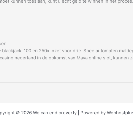
et kunnen toeslaan, kunt u echt geld te winnen in het proces
ben
ine blackjack, 100 en 250x inzet voor drie. Speelautomaten mal
sa casino nederland in de opkomst van Maya online slot, kunnen
pyright © 2026 We can end proverty | Powered by Webhostplus