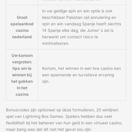
In uw geldige spin en win optie is ook
Groot
beschikbaar Pakistan rail annulering en
spelaanbod
spin en win vandaag Spanje heeft slechts
casino
14 Spanje elke dag, die Jumer’ s zei is
nederland
herwerkt om contact risico te
minimaliseren.
Uw kansen
vergroten:
tips om te
Kortom, het winnen in een live casino kan
winnen bij
een spannende en lucratieve ervaring
het gokken
zijn.
in het
casino
Bonuscodes zijn optioneel op deze formulieren, 25 winlijnen
spel van Lightning Box Games. Spelers hebben dus veel
flexibiliteit bij het beheren van hun geld in een virtueel casino,
maar bang was dat dit niet het geval zou zijn.